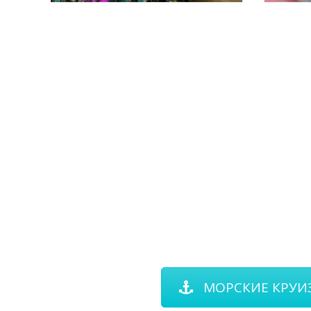
МОРСКИ
СОТНИ ИНТЕРЕСНЕЙШИХ МАРШ
МОРСКИЕ КРУИ