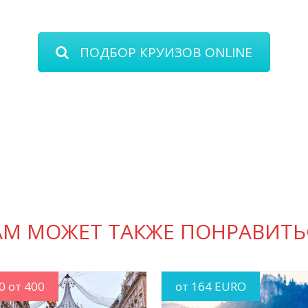
ПОДБОР КРУИЗОВ ONLINE
АМ МОЖЕТ ТАКЖЕ ПОНРАВИТЬ
0 от 400
от 164 EURO