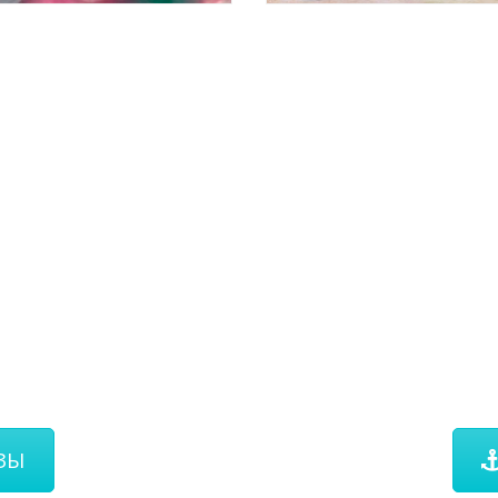
КРУИЗЫ
Е И РЕЧНЫЕ КРУИЗЫ ПО ВСЕ
РУТОВ, ВЕЛИКОЛЕПНЫЕ ЛАЙНЕРЫ, АКЦИО
КОМПАНИЙ
ЗЫ