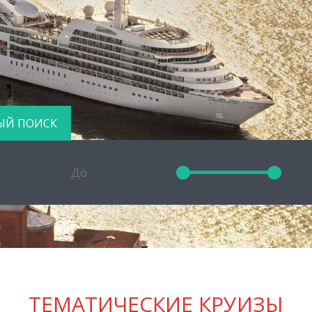
ЫЙ ПОИСК
ТЕМАТИЧЕСКИЕ КРУИЗЫ