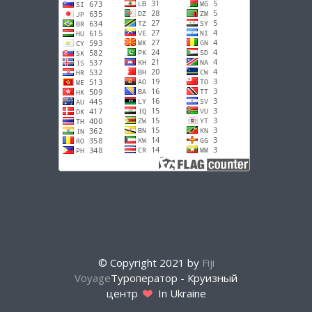
© Copyright 2021 by
Fiji
Voyage
Туроператор - Круизный
центр
In Ukraine