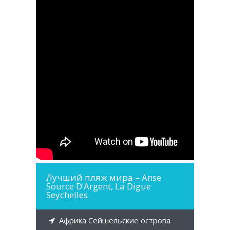
Лучший пляж мира – Anse
Source D’Argent, La Digue
Seychelles
Африка Сейшельские острова