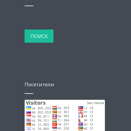
Посетители