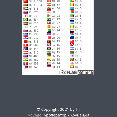
© Copyright 2021 by
Fiji
Voyage
Туроператор - Круизный