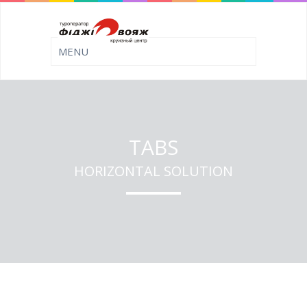
TABS
HORIZONTAL SOLUTION