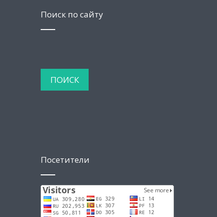
Поиск по сайту
Посетители