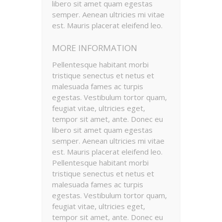
libero sit amet quam egestas
semper. Aenean ultricies mi vitae
est. Mauris placerat eleifend leo.
MORE INFORMATION
Pellentesque habitant morbi
tristique senectus et netus et
malesuada fames ac turpis
egestas. Vestibulum tortor quam,
feugiat vitae, ultricies eget,
tempor sit amet, ante. Donec eu
libero sit amet quam egestas
semper. Aenean ultricies mi vitae
est. Mauris placerat eleifend leo.
Pellentesque habitant morbi
tristique senectus et netus et
malesuada fames ac turpis
egestas. Vestibulum tortor quam,
feugiat vitae, ultricies eget,
tempor sit amet, ante. Donec eu