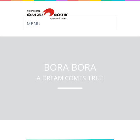
BORA BORA
A DREAM COMES TRUE