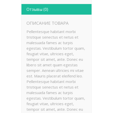
Отзывы (0)
ОПИСАНИЕ ТОВАРА
Pellentesque habitant morbi
tristique senectus et netus et
malesuada fames ac turpis
egestas. Vestibulum tortor quam,
feugiat vitae, ultricies eget,
tempor sit amet, ante. Donec eu
libero sit amet quam egestas
semper. Aenean ultricies mi vitae
est. Mauris placerat eleifend leo.
Pellentesque habitant morbi
tristique senectus et netus et
malesuada fames ac turpis
egestas. Vestibulum tortor quam,
feugiat vitae, ultricies eget,
tempor sit amet, ante. Donec eu