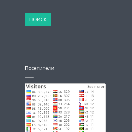
Посетители