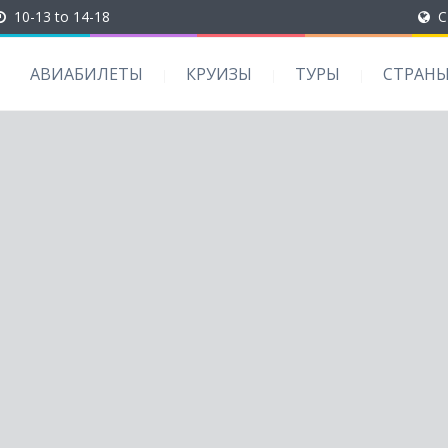
10-13 to 14-18
C
АВИАБИЛЕТЫ
КРУИЗЫ
ТУРЫ
СТРАН