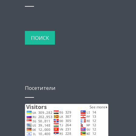
Посетители