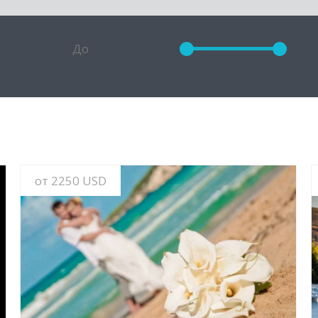
от 2250 USD
УЗНАТЬ