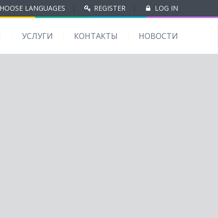
HOOSE LANGUAGES
|
REGISTER
|
LOG IN
Ы
УСЛУГИ
КОНТАКТЫ
НОВОСТИ