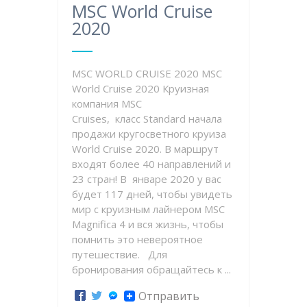
MSC World Cruise
2020
MSC WORLD CRUISE 2020 MSC
World Cruise 2020 Круизная
компания MSC
Cruises, класс Standard начала
продажи кругосветного круиза
World Cruise 2020. В маршрут
входят более 40 направлений и
23 стран! В январе 2020 у вас
будет 117 дней, чтобы увидеть
мир с круизным лайнером MSC
Magnifica 4 и вся жизнь, чтобы
помнить это невероятное
путешествие. Для
бронирования обращайтесь к ...
Отправить