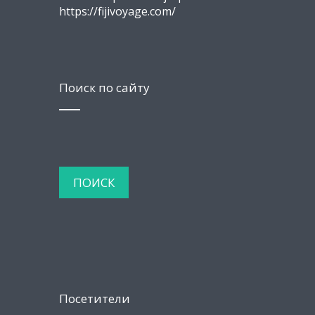
https://fijivoyage.com/
Поиск по сайту
Посетители