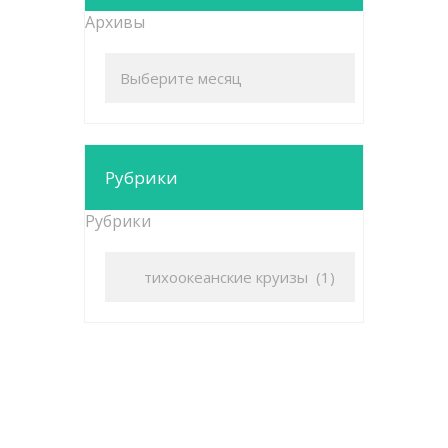
Архивы
Рубрики
Рубрики