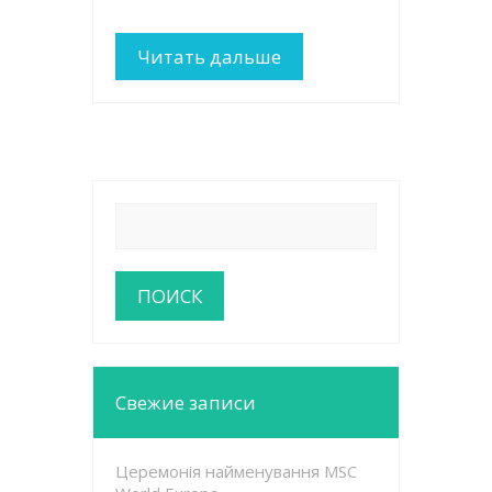
Читать дальше
Свежие записи
Церемонія найменування MSC