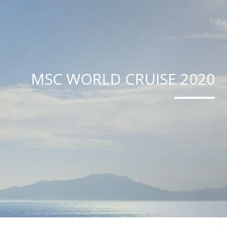
MSC WORLD CRUISE 2020