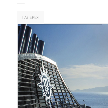
ГАЛЕРЕЯ