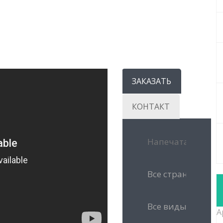
ЗАКАЗАТЬ
КОНТАКТ
А