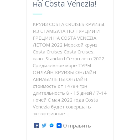
на Costa Venezia!
КРУИЗ COSTA CRUISES КРУИЗЫ
ИЗ СТАМБУЛА ПО ТУРЦИИ И
ГРЕЦИИ НА COSTA VENEZIA
ЛЕТОМ 2022 Морской круиз
Costa Cruises Costa Cruises,
класс Standard Сезон лето 2022
Средиземное море ТУРЫ
ОНЛАЙН КРУИЗЫ ОНЛАЙН
АВИАБИЛЕТЫ ОНЛАЙН
стоимость от 14784 грн
длительность 8 - 15 дней / 7-14
ночей С мая 2022 года Costa
Venezia будет совершать
эксклюзивные ...
Отправить