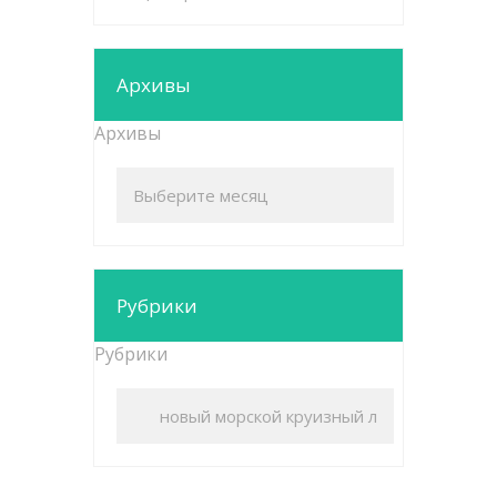
Архивы
Архивы
Рубрики
Рубрики