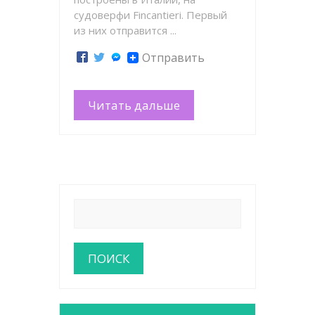
судоверфи Fincantieri. Первый
из них отправится ...
Отправить
Читать дальше