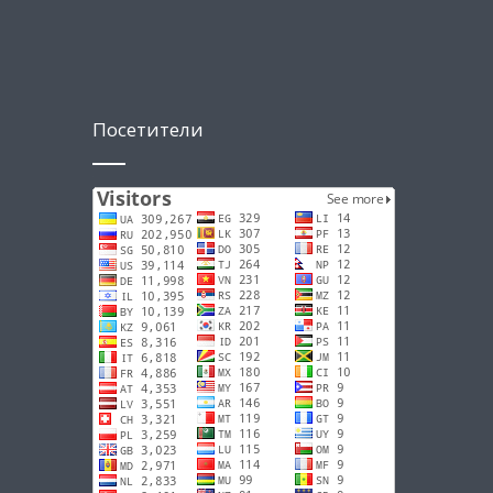
Посетители