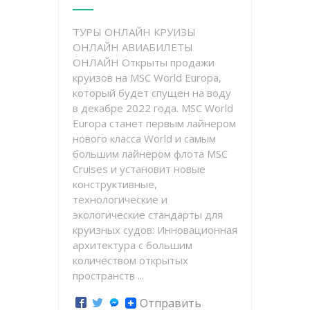
ТУРЫ ОНЛАЙН КРУИЗЫ
ОНЛАЙН АВИАБИЛЕТЫ
ОНЛАЙН Открыты продажи
круизов на MSC World Europa,
который будет спущен на воду
в декабре 2022 года. MSC World
Europa станет первым лайнером
нового класса World и самым
большим лайнером флота MSC
Cruises и установит новые
конструктивные,
технологические и
экологические стандарты для
круизных судов: Инновационная
архитектура с большим
количеством открытых
пространств ...
Отправить