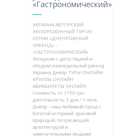
«Гастрономический»
УКРАИНА АВТОРСКИЙ
ЭКСКУРСИОННЫЙ ТУР ИЗ
СЕРИИ «ДНЕПРОВСКИЙ
УИКЕНД» -
«ГАСТРОНОМИЧЕСКИЙ»
Экскурсии с дегустацией и
обедом! еженедельный уикенд
Украина Днепр ТУРЫ ОНЛАЙН
КРУИЗЫ ОНЛАЙН
АВИАБИЛЕТЫ ОНЛАЙН
стоимость от 1750 грн
длительность 2 дня / 1 ночь
Днепр - наш любимый город с
богатой историей, красивой
природой, потрясающей
архитектурой и
замечательными людьми!