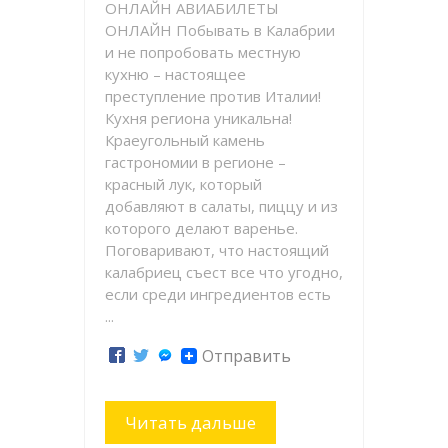
ОНЛАЙН АВИАБИЛЕТЫ
ОНЛАЙН Побывать в Калабрии
и не попробовать местную
кухню – настоящее
преступление против Италии!
Кухня региона уникальна!
Краеугольный камень
гастрономии в регионе –
красный лук, который
добавляют в салаты, пиццу и из
которого делают варенье.
Поговаривают, что настоящий
калабриец съест все что угодно,
если среди ингредиентов есть
...
Отправить
Читать дальше