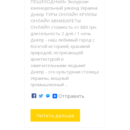
ПЕШЕХОДНЫЙ» Экскурсии
еженедельный уикенд Украина
Днепр ТУРЫ ОНЛАЙН КРУИЗЫ
ОНЛАЙН АВИАБИЛЕТЫ
ОНЛАЙН стоимость от 880 грн
длительность 2 дня / 1 ночь
Днепр - наш любимый город с
богатой историей, красивой
природой, потрясающей
архитектурой и
замечательными людьми!
Днепр - это культурная столица
Украины, мощный
промышленный ...
Отправить
Читать дальше