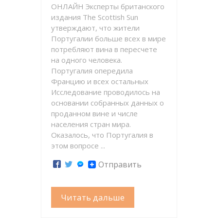
ОНЛАЙН Эксперты британского
издания The Scottish Sun
утверждают, что жители
Португалии больше всех в мире
потребляют вина в пересчете
на одного человека.
Португалия опередила
Францию и всех остальных
Исследование проводилось на
основании собранных данных о
проданном вине и числе
населения стран мира.
Оказалось, что Португалия в
этом вопросе ...
Отправить
Читать дальше