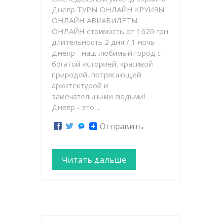
Днепр ТУРЫ ОНЛАЙН КРУИЗЫ
ОНЛАЙН АВИАБИЛЕТЫ
ОНЛАЙН стоимость от 1620 грн
длительность 2 дня / 1 ночь
Днепр - наш любимый город с
богатой историей, красивой
природой, потрясающей
архитектурой и
замечательными людьми!
Днепр - это ...
Отправить
Читать дальше