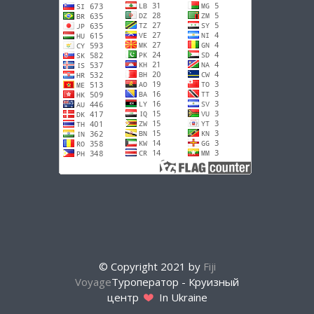
© Copyright 2021 by
Fiji
Voyage
Туроператор - Круизный
центр
In Ukraine