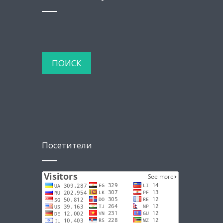
Посетители