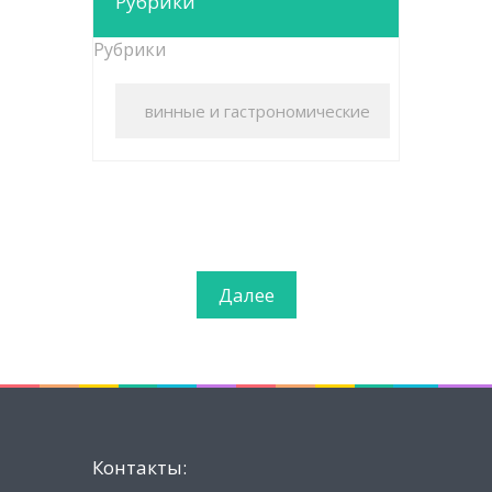
Рубрики
Рубрики
Далее
Контакты: