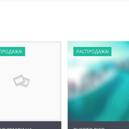
ПРОДАЖА!
РАСПРОДАЖА!