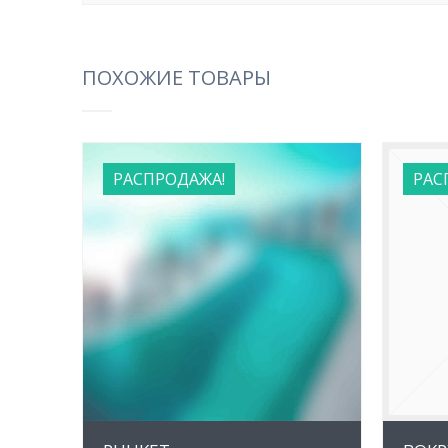
ПОХОЖИЕ ТОВАРЫ
РАСПРОДАЖА!
РАС