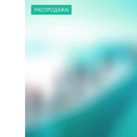
РАСПРОДАЖА!