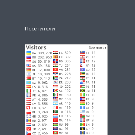
Посетители