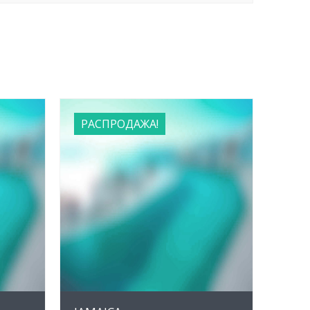
РАСПРОДАЖА!