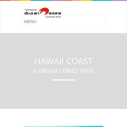
HAWAII COAST
A DREAM COMES TRUE