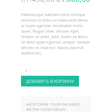
Pellentesque habitant morbi tristique
senectus et netus et malesuada fames
ac turpis egestas. Vestibulum tortor
quam, feugiat vitae, ultricies eget,
tempor sit amet, ante. Donec eu libero
sit amet quam egestas semper. Aenean
ultricies mi vitae est. Mauris placerat
eleifend leo.
ДОБАВИТЬ В КОРЗИНУ
КАТЕГОРИЯ:
TOUR PACKAGES
МЕТКА:
HONEYMOON