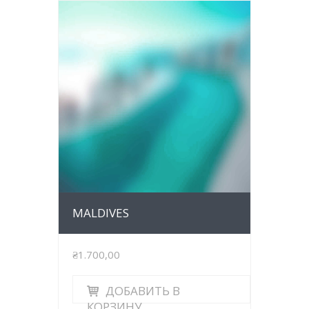
MALDIVES
₴1.700,00
ДОБАВИТЬ В
КОРЗИНУ