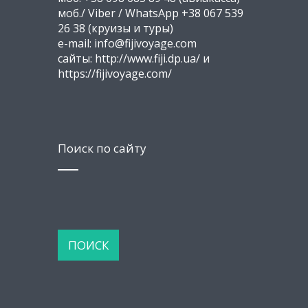
моб./ Viber / WhatsApp +38 067 539
26 38 (круизы и туры)
e-mail: info@fijivoyage.com
сайты: http://www.fiji.dp.ua/ и
https://fijivoyage.com/
Поиск по сайту