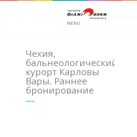
Чехия,
бальнеологический
курорт Карловы
Вары. Раннее
бронирование