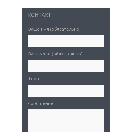
КОНТАКТ
Ваше имя (обязательно)
Ваш e-mail (обязательно)
Тема
Сообщение