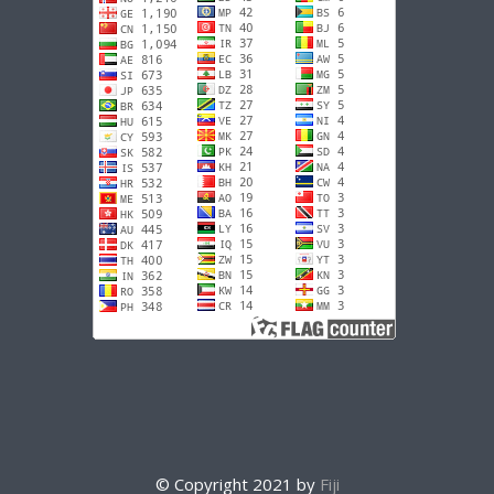
© Copyright 2021 by
Fiji