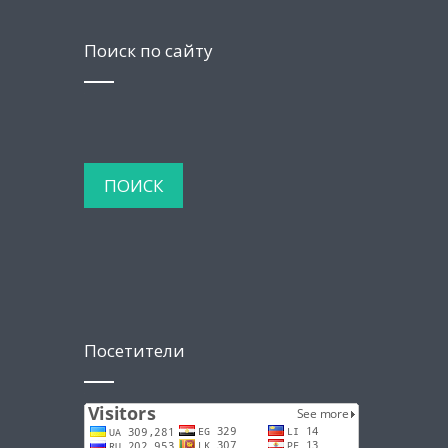
Поиск по сайту
Посетители