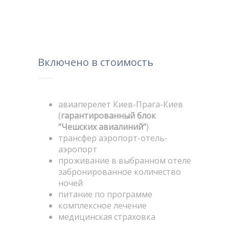
Включено в стоимость
авиаперелет Киев-Прага-Киев
(
гарантированный блок
“Чешских авиалиний”
)
трансфер аэропорт-отель-
аэропорт
проживание в выбранном отеле
забронированное количество
ночей
питание по программе
комплексное лечение
медицинская страховка