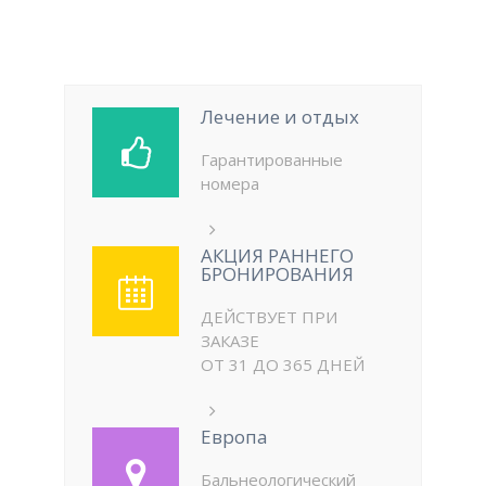
Лечение и отдых
Гарантированные
номера
АКЦИЯ РАННЕГО
БРОНИРОВАНИЯ
ДЕЙСТВУЕТ ПРИ
ЗАКАЗЕ
ОТ 31 ДО 365 ДНЕЙ
Европа
Бальнеологический