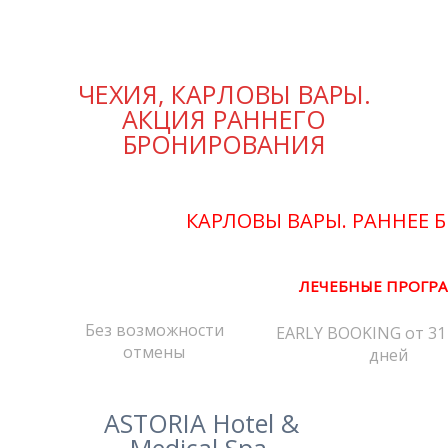
ЧЕХИЯ, КАРЛОВЫ ВАРЫ.
АКЦИЯ РАННЕГО
БРОНИРОВАНИЯ
КАРЛОВЫ ВАРЫ. РАННЕЕ
ЛЕЧЕБНЫЕ ПРОГР
Без возможности
EARLY BOOKING от 31
отмены
дней
ASTORIA Hotel &
Medical Spa,