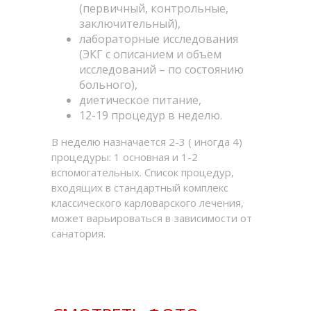
(первичный, контрольные,
заключительный),
лабораторные исследования
(ЭКГ с описанием и объем
исследований – по состоянию
больного),
диетическое питание,
12-19 процедур в неделю.
В неделю назначается 2-3 ( иногда 4)
процедуры: 1 основная и 1-2
вспомогательных. Список процедур,
входящих в стандартный комплекс
классического карловарского лечения,
может варьироваться в зависимости от
санатория.