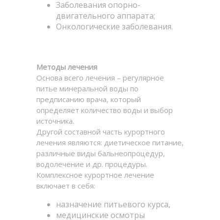
Заболевания опорно-
двигательного аппарата;
Онкологические заболевания.
Методы лечения
Основа всего лечения – регулярное
питье минеральной воды по
предписанию врача, который
определяет количество воды и выбор
источника.
Другой составной часть курортного
лечения являются: диетическое питание,
различные виды бальнеопроцедур,
водолечение и др. процедуры.
Комплексное курортное лечение
включает в себя:
назначение питьевого курса,
медицинские осмотры