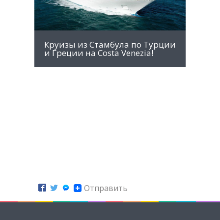
Круизы из Стамбула по Турции
и Греции на Costa Venezia!
Отправить