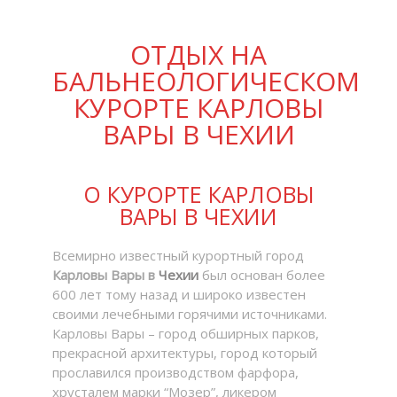
ОТДЫХ НА
БАЛЬНЕОЛОГИЧЕСКОМ
КУРОРТЕ КАРЛОВЫ
ВАРЫ В ЧЕХИИ
О КУРОРТЕ КАРЛОВЫ
ВАРЫ В ЧЕХИИ
Всемирно известный курортный город
Карловы Вары в
Чехии
был основан более
600 лет тому назад и широко известен
своими лечебными горячими источниками.
Карловы Вары – город обширных парков,
прекрасной архитектуры, город который
прославился производством фарфора,
хрусталем марки “Мозер”, ликером