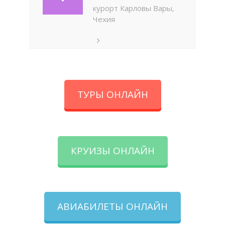
курорт Карловы Вары,
Чехия
ТУРЫ ОНЛАЙН
КРУИЗЫ ОНЛАЙН
АВИАБИЛЕТЫ ОНЛАЙН