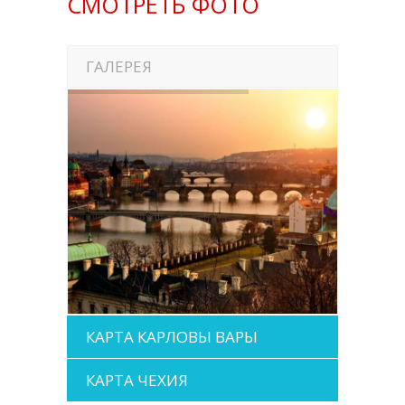
СМОТРЕТЬ ФОТО
ГАЛЕРЕЯ
КАРТА КАРЛОВЫ ВАРЫ
КАРТА ЧЕХИЯ