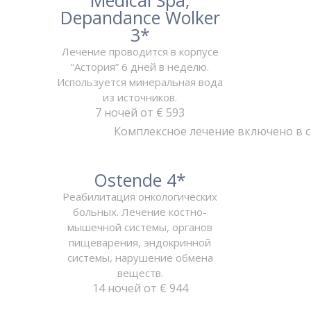
Depandance Wolker
3*
Лечение проводится в корпусе
“Астория” 6 дней в неделю.
Используется минеральная вода
из источников.
7 ночей от € 593
Комплексное лечение включено в 
Ostende 4*
Реабилитация онкологических
больных. Лечение костно-
мышечной системы, органов
пищеварения, эндокринной
системы, нарушение обмена
веществ.
14 ночей от € 944