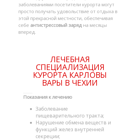
заболеваниями посетители курорта могут
просто получать удовольствие от отдыха в
этой прекрасной местности, обеспечивая
себе
антистрессовый заряд
на месяцы
вперед.
ЛЕЧЕБНАЯ
СПЕЦИАЛИЗАЦИЯ
КУРОРТА КАРЛОВЫ
ВАРЫ В ЧЕХИИ
Показания к лечению
Заболевание
пищеварительного тракта;
Нарушение обмена веществ и
функций желез внутренней
секреции;