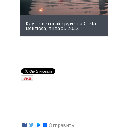
Кругосветный круиз на Costa
Deliziosa, январь 2022
Отправить