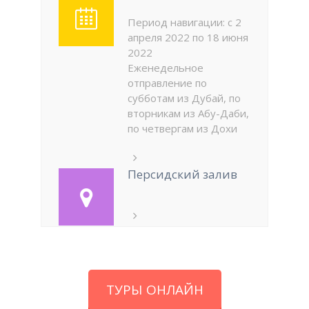
Период навигации: с 2
апреля 2022 по 18 июня
2022
Еженедельное
отправление по
субботам из Дубай, по
вторникам из Абу-Даби,
по четвергам из Дохи
Персидский залив
ТУРЫ ОНЛАЙН