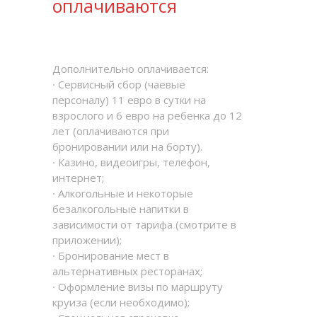
оплачиваются
Дополнительно оплачивается:
∙ Сервисный сбор (чаевые
персоналу) 11 евро в сутки на
взрослого и 6 евро на ребенка до 12
лет (оплачиваются при
бронировании или на борту).
∙ Казино, видеоигры, телефон,
интернет;
∙ Алкогольные и некоторые
безалкогольные напитки в
зависимости от тарифа (смотрите в
приложении);
∙ Бронирование мест в
альтернативных ресторанах;
∙ Оформление визы по маршруту
круиза (если необходимо);