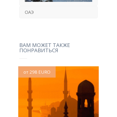
ОАЭ
ВАМ МОЖЕТ ТАКЖЕ
ПОНРАВИТЬСЯ
от 298 EURO
MORE INFO