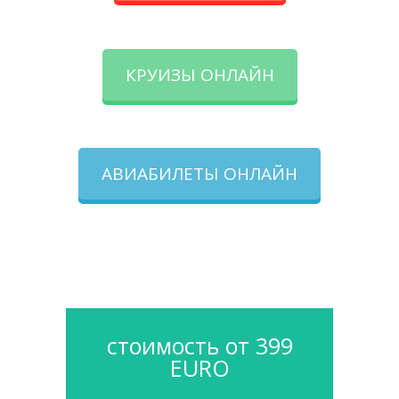
КРУИЗЫ ОНЛАЙН
АВИАБИЛЕТЫ ОНЛАЙН
стоимость от 399
EURO