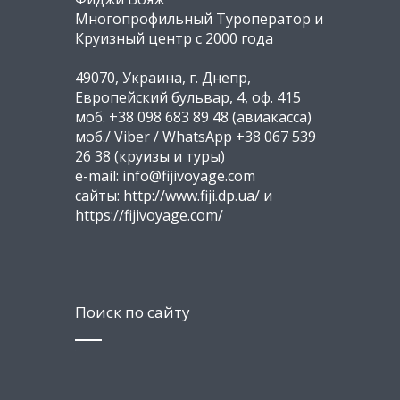
Многопрофильный Туроператор и
Круизный центр с 2000 года
49070, Украина, г. Днепр,
Европейский бульвар, 4, оф. 415
моб. +38 098 683 89 48 (авиакасса)
моб./ Viber / WhatsApp +38 067 539
26 38 (круизы и туры)
e-mail: info@fijivoyage.com
сайты: http://www.fiji.dp.ua/ и
https://fijivoyage.com/
Поиск по сайту