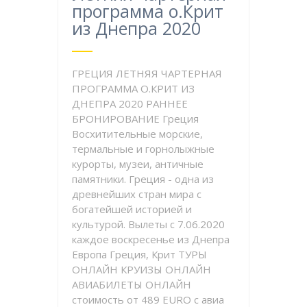
программа о.Крит
из Днепра 2020
ГРЕЦИЯ ЛЕТНЯЯ ЧАРТЕРНАЯ
ПРОГРАММА О.КРИТ ИЗ
ДНЕПРА 2020 РАННЕЕ
БРОНИРОВАНИЕ Греция
Восхитительные морские,
термальные и горнолыжные
курорты, музеи, античные
памятники. Греция - одна из
древнейших стран мира с
богатейшей историей и
культурой. Вылеты с 7.06.2020
каждое воскресенье из Днепра
Европа Греция, Крит ТУРЫ
ОНЛАЙН КРУИЗЫ ОНЛАЙН
АВИАБИЛЕТЫ ОНЛАЙН
стоимость от 489 EURO с авиа