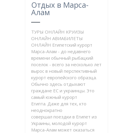
Отдых в Марса-
Алам
ТУРЫ ОНЛАЙН КРУИЗЫ
ОНЛАЙН АВИАБИЛЕТЫ
ОНЛАЙН Египетский курорт
Марса-Алам - до недавнего
времени обычный рыбацкий
поселок - всего за несколько лет
вырос в новый перспективный
курорт европейского образца.
Обычно здесь отдыхают
граждане ЕС и украинцы. Это
самый южный курорт
Египта. Даже для тех, кто
неоднократно
совершал поездки в Египет из
Украины, молодой курорт
Марса-Алам может оказаться