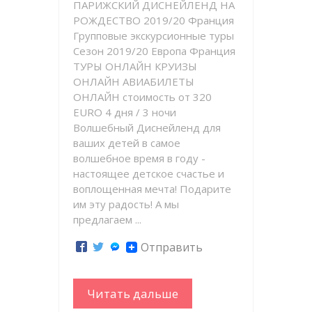
ПАРИЖСКИЙ ДИСНЕЙЛЕНД НА
РОЖДЕСТВО 2019/20 Франция
Групповые экскурсионные туры
Сезон 2019/20 Европа Франция
ТУРЫ ОНЛАЙН КРУИЗЫ
ОНЛАЙН АВИАБИЛЕТЫ
ОНЛАЙН стоимость от 320
EURO 4 дня / 3 ночи
Волшебный Диснейленд для
ваших детей в самое
волшебное время в году -
настоящее детское счастье и
воплощенная мечта! Подарите
им эту радость! А мы
предлагаем ...
Отправить
Читать дальше