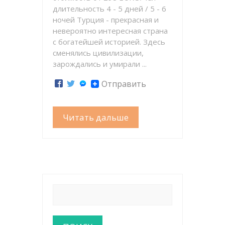
длительность 4 - 5 дней / 5 - 6
ночей Турция - прекрасная и
невероятно интересная страна
с богатейшей историей. Здесь
сменялись цивилизации,
зарождались и умирали ...
Отправить
Читать дальше