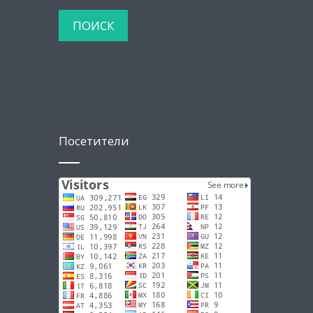
Посетители