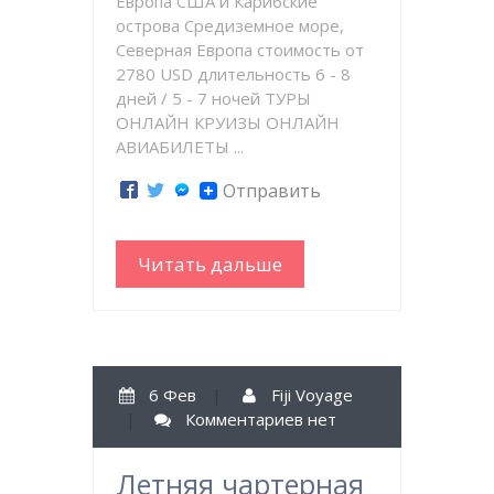
Европа США и Карибские
острова Средиземное море,
Северная Европа стоимость от
2780 USD длительность 6 - 8
дней / 5 - 7 ночей ТУРЫ
ОНЛАЙН КРУИЗЫ ОНЛАЙН
АВИАБИЛЕТЫ ...
Отправить
Читать дальше
6 Фев
|
Fiji Voyage
|
Комментариев нет
Летняя чартерная