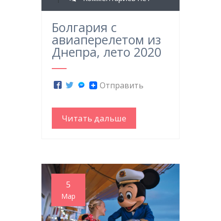
Болгария с
авиаперелетом из
Днепра, лето 2020
Отправить
Читать дальше
5
Мар