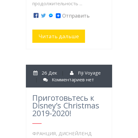
продолжительность ...
Отправить
Читать дальше
26 Дек
|
Fiji Voyage
|
Комментариев нет
Приготовьтесь к
Disney’s Christmas
2019-2020!
ФРАНЦИЯ, ДИСНЕЙЛЕНД