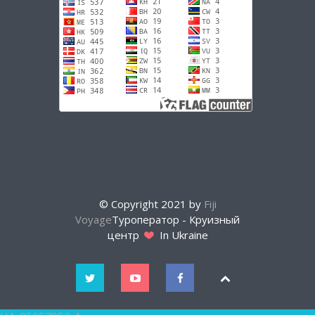
© Copyright 2021 by
Fiji
Voyage
Туроператор - Круизный
центр
In Ukraine