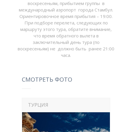
воскресеньям, прибытием группы в
международный аэропорт города Стамбул.
Ориентировочное время прибытия – 19:00.
При подборе перелета, следующих по
маршруту этого тура, обратите внимание,
что время обратного вылета в
заключительный день тура (по
воскресеньям) не должно быть ранее 21:00
часа.
СМОТРЕТЬ ФОТО
ТУРЦИЯ