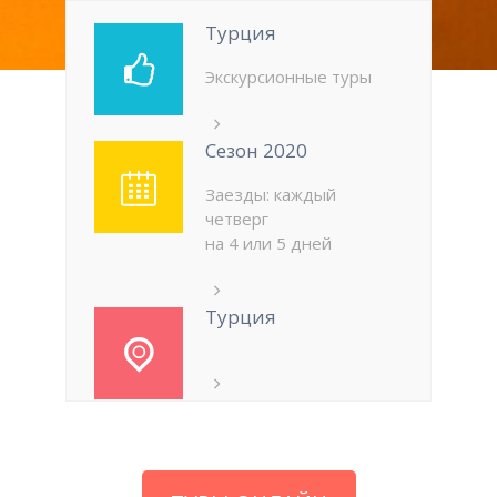
Турция
Экскурсионные туры
Сезон 2020
Заезды: каждый
четверг
на 4 или 5 дней
Турция