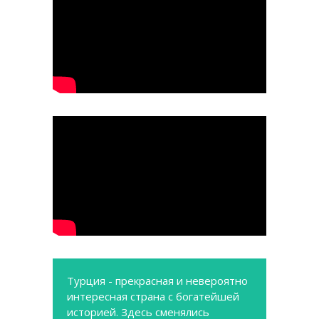
Турция - прекрасная и невероятно
интересная страна с богатейшей
историей. Здесь сменялись