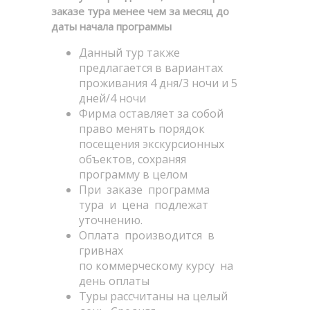
заказе тура менее чем за месяц до
даты начала программы
Данный тур также
предлагается в вариантах
проживания 4 дня/3 ночи и 5
дней/4 ночи
Фирма оставляет за собой
право менять порядок
посещения экскурсионных
объектов, сохраняя
программу в целом
При заказе программа
тура и цена подлежат
уточнению.
Оплата производится в
гривнах
по коммерческому курсу на
день оплаты
Туры рассчитаны на целый