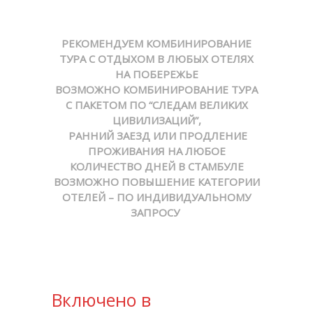
РЕКОМЕНДУЕМ КОМБИНИРОВАНИЕ
ТУРА С ОТДЫХОМ В ЛЮБЫХ ОТЕЛЯХ
НА ПОБЕРЕЖЬЕ
ВОЗМОЖНО КОМБИНИРОВАНИЕ ТУРА
С ПАКЕТОМ
ПО “СЛЕДАМ ВЕЛИКИХ
ЦИВИЛИЗАЦИЙ”,
РАННИЙ ЗАЕЗД ИЛИ ПРОДЛЕНИЕ
ПРОЖИВАНИЯ НА ЛЮБОЕ
КОЛИЧЕСТВО ДНЕЙ
В СТАМБУЛЕ
ВОЗМОЖНО ПОВЫШЕНИЕ КАТЕГОРИИ
ОТЕЛЕЙ – ПО ИНДИВИДУАЛЬНОМУ
ЗАПРОСУ
Включено в