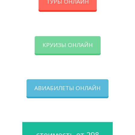
ТУРЫ ОНЛАЙН
КРУИЗЫ ОНЛАЙН
АВИАБИЛЕТЫ ОНЛАЙН
стоимость от 298