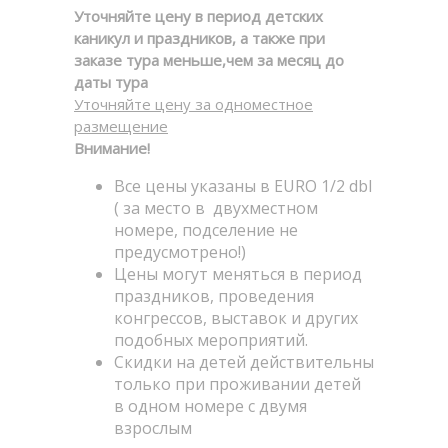
Уточняйте цену в период детских
каникул и праздников, а также при
заказе тура меньше,чем за месяц до
даты тура
Уточняйте цену за одноместное
размещение
Внимание!
Все цены указаны в EURO 1/2 dbl
( за место в двухместном
номере, подселение не
предусмотрено!)
Цены могут меняться в период
праздников, проведения
конгрессов, выставок и других
подобных мероприятий.
Скидки на детей действительны
только при проживании детей
в одном номере с двумя
взрослым