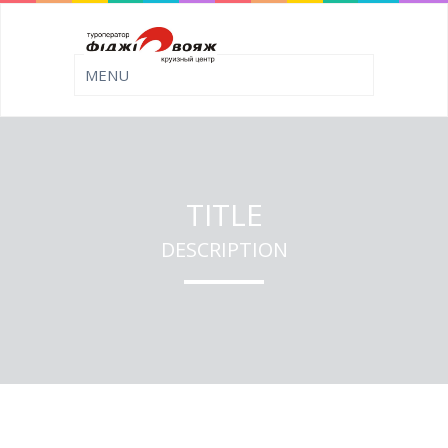
TITLE
DESCRIPTION