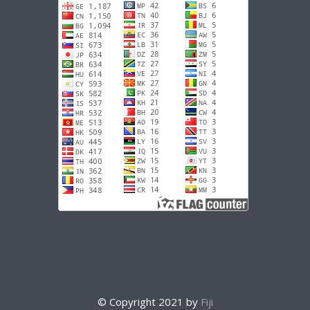
© Copyright 2021 by
Fiji