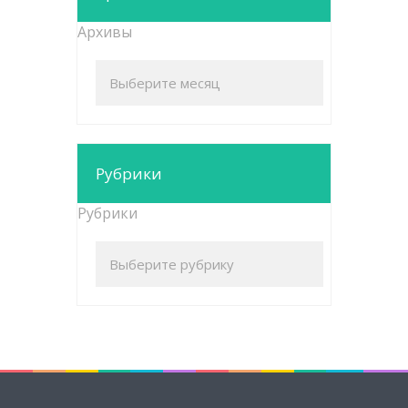
Архивы
Рубрики
Рубрики