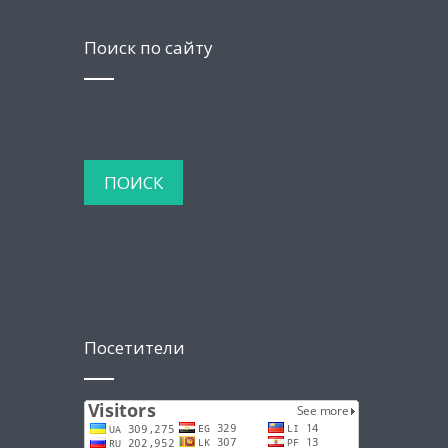
Поиск по сайту
Посетители