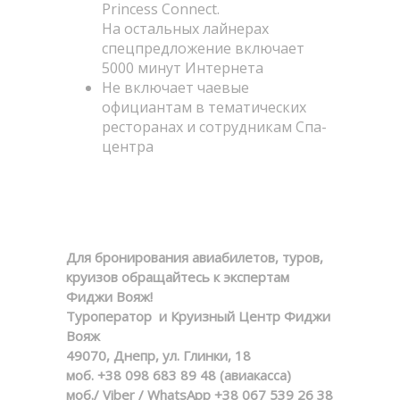
Princess Connect.
На остальных лайнерах
спецпредложение включает
5000 минут Интернета
Не включает чаевые
официантам в тематических
ресторанах и сотрудникам Спа-
центра
Для бронирования авиабилетов, туров,
круизов обращайтесь к экспертам
Фиджи Вояж!
Туроператор и Круизный Центр Фиджи
Вояж
49070, Днепр, ул. Глинки, 18
моб. +38 098 683 89 48 (авиакасса)
моб./ Viber / WhatsApp +38 067 539 26 38