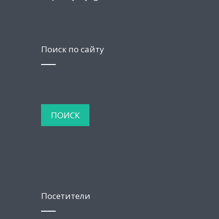
Поиск по сайту
Посетители