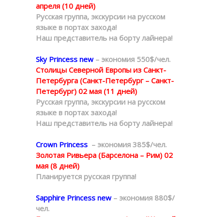
апреля (10 дней)
Русская группа, экскурсии на русском
языке в портах захода!
Наш представитель на борту лайнера!
Sky Princess new
– экономия 550$/чел.
Столицы Северной Европы из Санкт-
Петербурга (Санкт-Петербург – Санкт-
Петербург) 02 мая (11 дней)
Русская группа, экскурсии на русском
языке в портах захода!
Наш представитель на борту лайнера!
Crown Princess
– экономия 385$/чел.
Золотая Ривьера (Барселона – Рим) 02
мая (8 дней)
Планируется русская группа!
Sapphire Princess new
– экономия 880$/
чел.