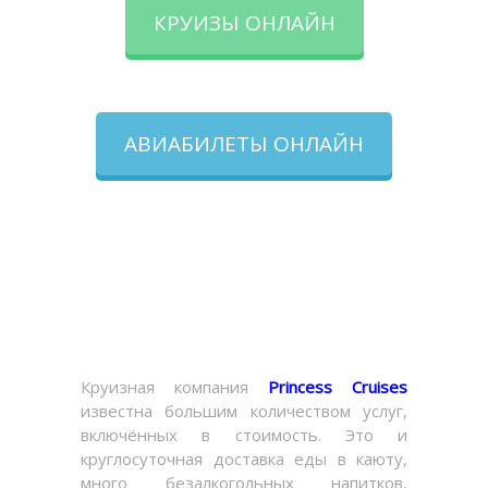
КРУИЗЫ ОНЛАЙН
АВИАБИЛЕТЫ ОНЛАЙН
Круизная компания
Princess Cruises
известна большим количеством услуг,
включённых в стоимость. Это и
круглосуточная доставка еды в каюту,
много безалкогольных напитков,