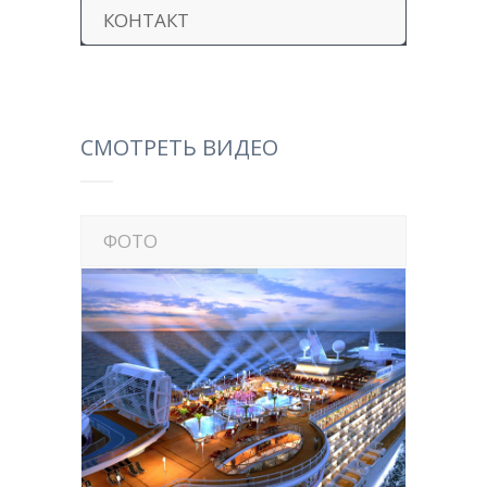
КОНТАКТ
СМОТРЕТЬ ВИДЕО
ФОТО