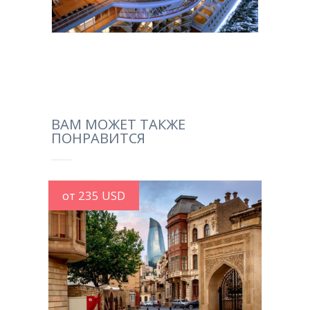
ВАМ МОЖЕТ ТАКЖЕ
ПОНРАВИТСЯ
от 235 USD
MORE INFO