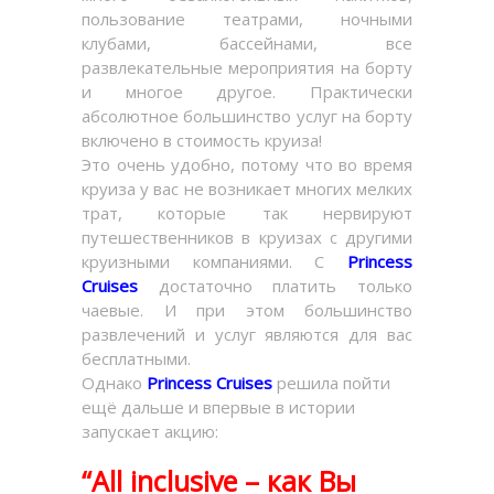
пользование театрами, ночными
клубами, бассейнами, все
развлекательные мероприятия на борту
и многое другое. Практически
абсолютное большинство услуг на борту
включено в стоимость круиза!
Это очень удобно, потому что во время
круиза у вас не возникает многих мелких
трат, которые так нервируют
путешественников в круизах с другими
круизными компаниями. С
Princess
Cruises
достаточно платить только
чаевые. И при этом большинство
развлечений и услуг являются для вас
бесплатными.
Однако
Princess Cruises
решила пойти
ещё дальше и впервые в истории
запускает акцию:
“All inclusive – как Вы