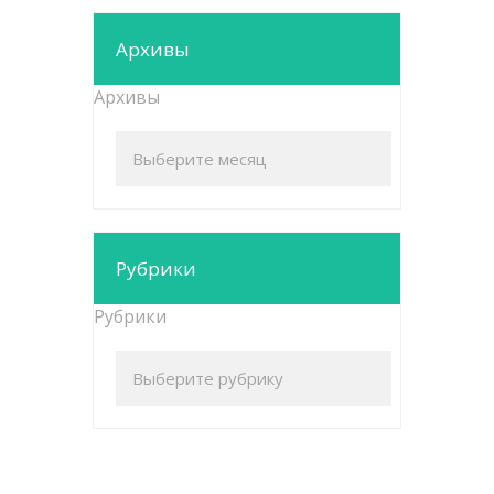
Архивы
Архивы
Рубрики
Рубрики