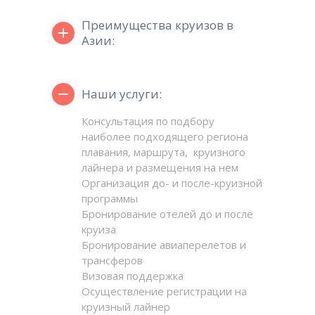
Преимущества круизов в
Азии:
Наши услуги:
Консультация по подбору
наиболее подходящего региона
плавания, маршрута, круизного
лайнера и размещения на нем
Организация до- и после-круизной
программы
Бронирование отелей до и после
круиза
Бронирование авиаперелетов и
трансферов
Визовая поддержка
Осуществление регистрации на
круизный лайнер