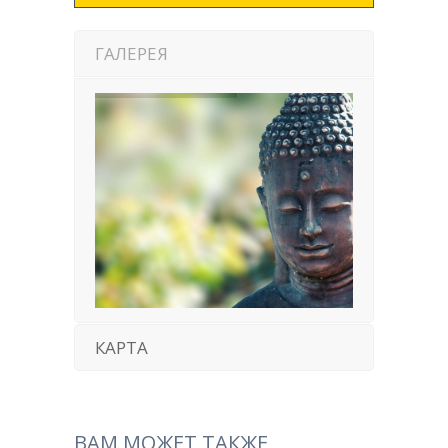
ГАЛЕРЕЯ
КАРТА
ВАМ МОЖЕТ ТАКЖЕ