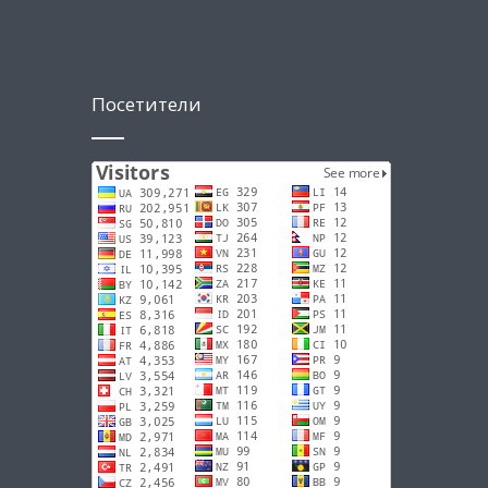
Посетители