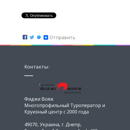
Отправить
Контакты:
Фиджи Вояж
Многопрофильный Туроператор и
Круизный центр с 2000 года
49070, Украина, г. Днепр,