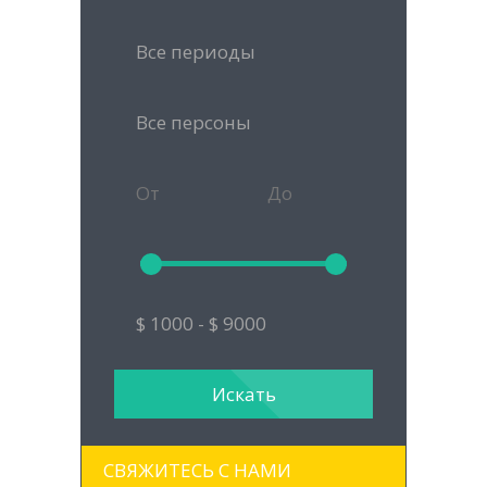
СВЯЖИТЕСЬ С НАМИ