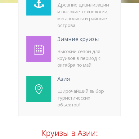
Древние цивилизации
и высокие технологии,
мегаполисы и райские
острова
Зимние круизы
Высокий сезон для
круизов в период с
октября по май
Азия
Широчайший выбор
туристических
объектов!
Круизы в Азии: