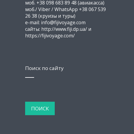
моб. +38 098 683 89 48 (авиакасса)
моб./ Viber / WhatsApp +38 067 539
26 38 (круизы и туры)
e-mail: info@fijivoyage.com
сайты: http://www.fiji.dp.ua/ и
https://fijivoyage.com/
Поиск по сайту