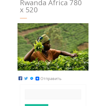
Rwanda Africa 780
x 520
Отправить