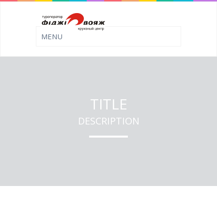
TITLE
DESCRIPTION