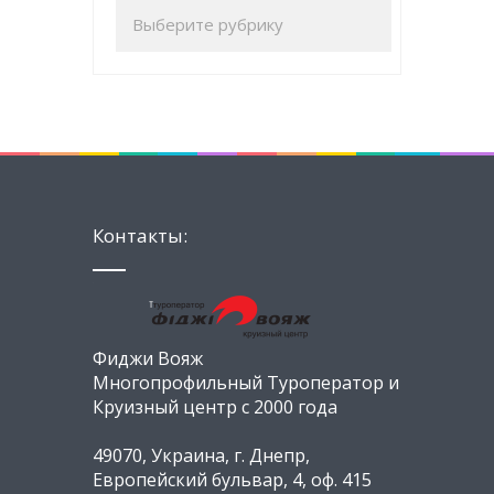
Контакты:
Фиджи Вояж
Многопрофильный Туроператор и
Круизный центр с 2000 года
49070, Украина, г. Днепр,
Европейский бульвар, 4, оф. 415