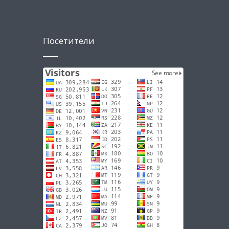
Посетители