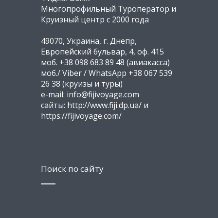
Многопрофильный Туроператор и
Круизный центр с 2000 года
49070, Украина, г. Днепр,
Европейский бульвар, 4, оф. 415
моб. +38 098 683 89 48 (авиакасса)
моб./ Viber / WhatsApp +38 067 539
26 38 (круизы и туры)
e-mail: info@fijivoyage.com
сайты: http://www.fiji.dp.ua/ и
https://fijivoyage.com/
Поиск по сайту