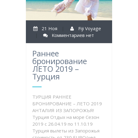
21 Ноя
|
Fiji Voyage
|
Комментариев нет
Раннее
бронирование
ЛЕТО 2019 –
Турция
ТУРЦИЯ РАННЕЕ
БРОНИРОВАНИЕ – ЛЕТО 2019
АНТАЛИЯ ИЗ ЗАПОРОЖЬЯ!
Турция Отдых на море Сезон
2019 с 26.04.19 по 11.10.19
Турция вылеты из Запорожья
стоимость от 230 EURO/чел