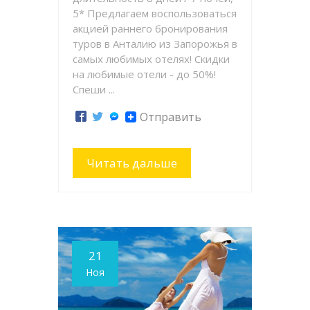
5* Предлагаем воспользоваться
акцией раннего бронирования
туров в Анталию из Запорожья в
самых любимых отелях! Скидки
на любимые отели - до 50%!
Спеши ...
Отправить
Читать дальше
21
Ноя