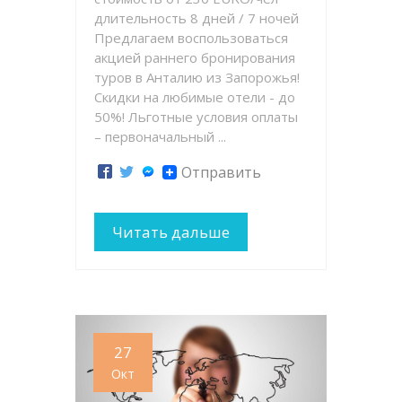
длительность 8 дней / 7 ночей
Предлагаем воспользоваться
акцией раннего бронирования
туров в Анталию из Запорожья!
Скидки на любимые отели - до
50%! Льготные условия оплаты
– первоначальный ...
Отправить
Читать дальше
27
Окт