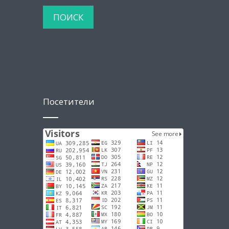
Посетители