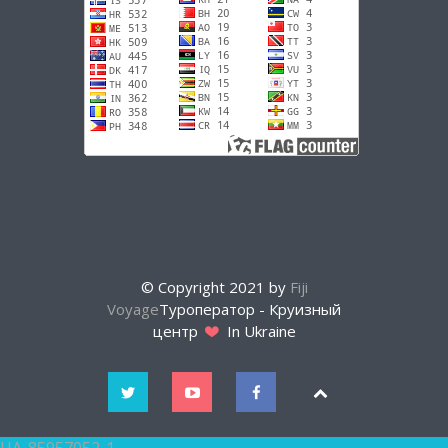
© Copyright 2021 by
Fiji
Voyage
Туроператор - Круизный
центр
In Ukraine