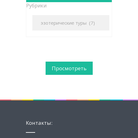
Рубрики
Просмотреть
Контакты: