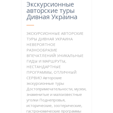
Экскурсионные
авторские туры
Дивная Украина
ЭКСКУРСИОННЫЕ АВТОРСКИЕ
ТУРЫ ДИВНАЯ УКРАИНА
НЕВЕРОЯТНОЕ
РАЗНООБРАЗИЕ
ВПЕЧАТЛЕНИЙ! УНИКАЛЬНЫЕ
ГИДЫ И МАРШРУТЫ,
НЕСТАНДАРТНЫЕ
ПРОГРАММЫ, ОТЛИЧНЫЙ
СЕРВИС! Авторские
экскурсионные туры
Достопримечательности, музеи,
знаменитые и малоизвестные
уголки Поднепровья,
исторические, эзотерические,
гастрономические программы