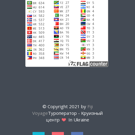
© Copyright 2021 by
Fiji
Voyage
Туроператор - Круизный
центр
In Ukraine