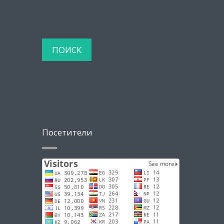
Посетители