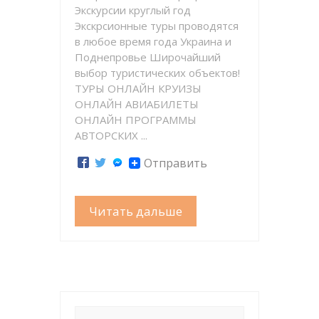
Экскурсии круглый год
Экскрсионные туры проводятся
в любое время года Украина и
Поднепровье Широчайший
выбор туристических объектов!
ТУРЫ ОНЛАЙН КРУИЗЫ
ОНЛАЙН АВИАБИЛЕТЫ
ОНЛАЙН ПРОГРАММЫ
АВТОРСКИХ ...
Отправить
Читать дальше