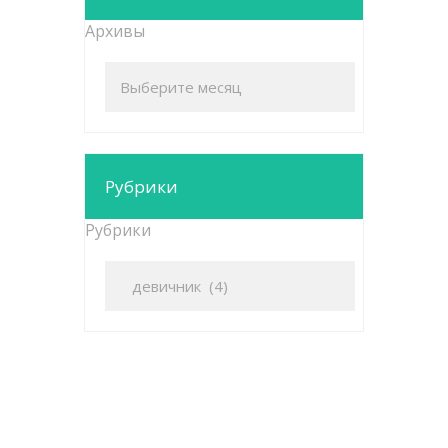
Архивы
Рубрики
Рубрики