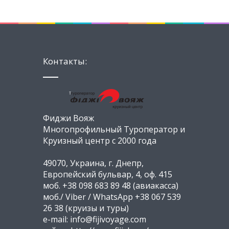
Контакты:
Фиджи Вояж
Многопрофильный Туроператор и
Круизный центр с 2000 года
49070, Украина, г. Днепр,
Европейский бульвар, 4, оф. 415
моб. +38 098 683 89 48 (авиакасса)
моб./ Viber / WhatsApp +38 067 539
26 38 (круизы и туры)
e-mail: info@fijivoyage.com