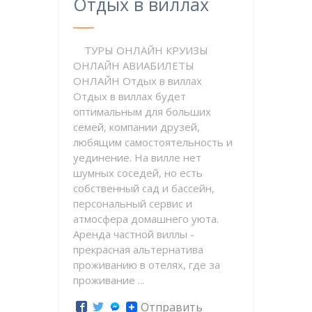
Отдых в виллах
ТУРЫ ОНЛАЙН КРУИЗЫ
ОНЛАЙН АВИАБИЛЕТЫ
ОНЛАЙН Отдых в виллах
Отдых в виллах будет
оптимальным для больших
семей, компании друзей,
любящим самостоятельность и
уединение. На вилле нет
шумных соседей, но есть
собственный сад и бассейн,
персональный сервис и
атмосфера домашнего уюта.
Аренда частной виллы -
прекрасная альтернатива
проживанию в отелях, где за
проживание ...
Отправить