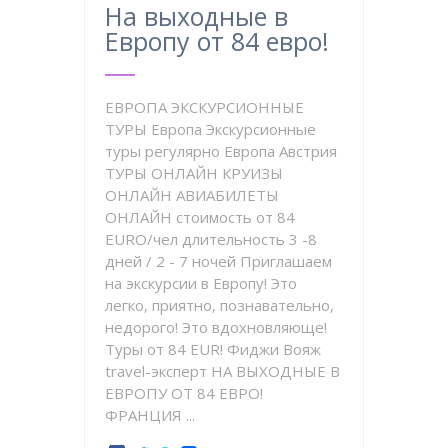
На выходные в
Европу от 84 евро!
ЕВРОПА ЭКСКУРСИОННЫЕ
ТУРЫ Европа Экскурсионные
туры регулярно Европа Австрия
ТУРЫ ОНЛАЙН КРУИЗЫ
ОНЛАЙН АВИАБИЛЕТЫ
ОНЛАЙН стоимость от 84
EURO/чел длительность 3 -8
дней / 2 - 7 ночей Приглашаем
на экскурсии в Европу! Это
легко, приятно, познавательно,
недорого! Это вдохновляюще!
Туры от 84 EUR! Фиджи Вояж
travel-эксперт НА ВЫХОДНЫЕ В
ЕВРОПУ ОТ 84 ЕВРО!
ФРАНЦИЯ ...