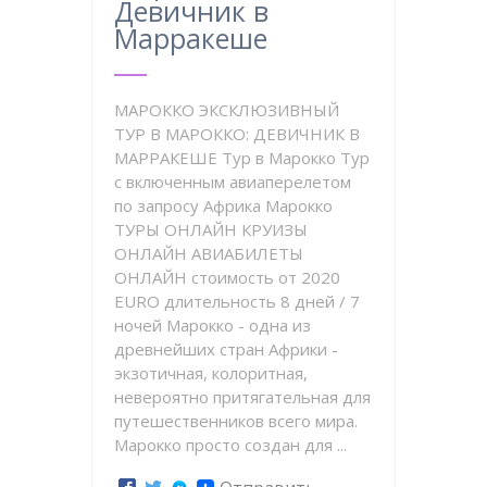
Девичник в
Марракеше
МАРОККО ЭКСКЛЮЗИВНЫЙ
ТУР В МАРОККО: ДЕВИЧНИК В
МАРРАКЕШЕ Тур в Марокко Тур
с включенным авиаперелетом
по запросу Африка Марокко
ТУРЫ ОНЛАЙН КРУИЗЫ
ОНЛАЙН АВИАБИЛЕТЫ
ОНЛАЙН стоимость от 2020
EURO длительность 8 дней / 7
ночей Марокко - одна из
древнейших стран Африки -
экзотичная, колоритная,
невероятно притягательная для
путешественников всего мира.
Марокко просто создан для ...