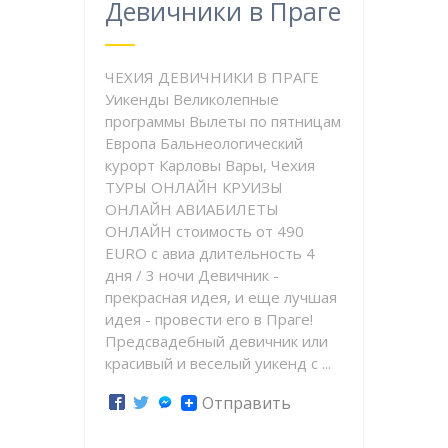
Девичники в Праге
ЧЕХИЯ ДЕВИЧНИКИ В ПРАГЕ
Уикенды Великолепные
программы Вылеты по пятницам
Европа Бальнеологический
курорт Карловы Вары, Чехия
ТУРЫ ОНЛАЙН КРУИЗЫ
ОНЛАЙН АВИАБИЛЕТЫ
ОНЛАЙН стоимость от 490
EURO с авиа длительность 4
дня / 3 ночи Девичник -
прекрасная идея, и еще лучшая
идея - провести его в Праге!
Предсвадебный девичник или
красивый и веселый уикенд с ...
Отправить