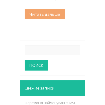
Читать дальше
Свежие записи
Церемонія найменування MSC