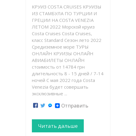
КРУИЗ COSTA CRUISES КРУИЗЫ
ИЗ СТАМБУЛА ПО ТУРЦИИ И
ГРЕЦИИ НА COSTA VENEZIA
ЛЕТОМ 2022 Морской круиз
Costa Cruises Costa Cruises,
класс Standard Сезон лето 2022
Средиземное море ТУРЫ
ОНЛАЙН КРУИЗЫ ОНЛАЙН
АВИАБИЛЕТЫ ОНЛАЙН
стоимость от 14784 грн
длительность 8 - 15 дней / 7-14
ночей С мая 2022 года Costa
Venezia будет совершать
эксклюзивные ...
Отправить
Читать дальше