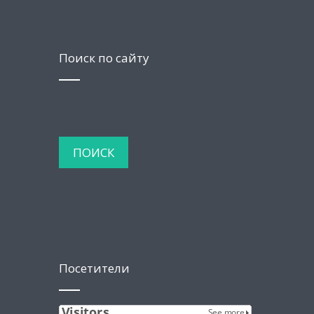
Поиск по сайту
Посетители