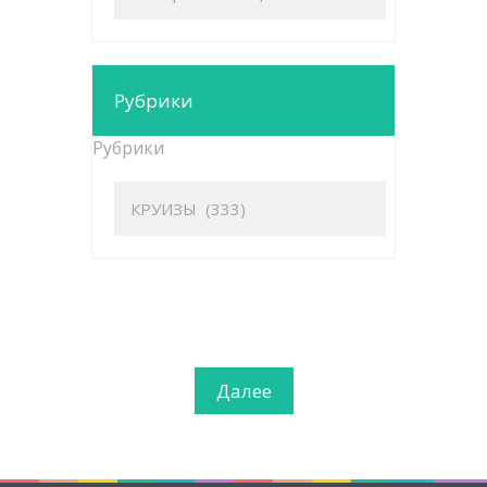
Рубрики
Рубрики
Далее