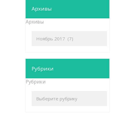
Архивы
Архивы
Рубрики
Рубрики