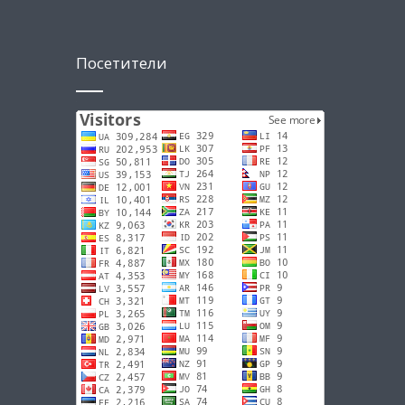
Посетители