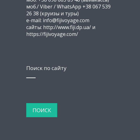
моб./ Viber / WhatsApp +38 067 539
26 38 (круизы и туры)
e-mail: info@fijivoyage.com
сайты: http://www.fiji.dp.ua/ и
https://fijivoyage.com/
Поиск по сайту