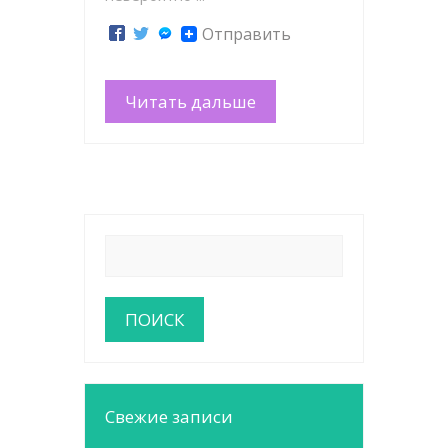
Отправить
Читать дальше
Свежие записи