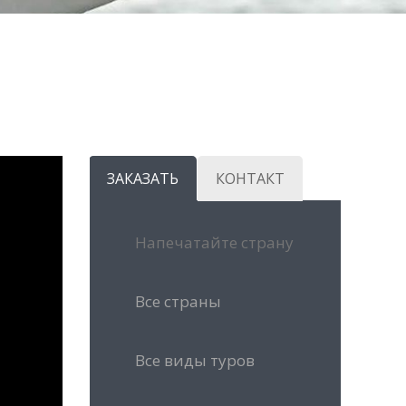
ЗАКАЗАТЬ
КОНТАКТ