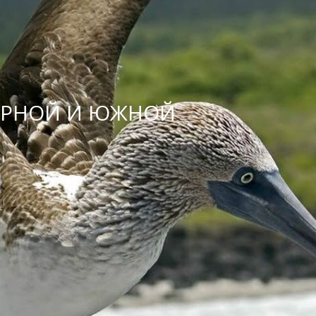
ВЕРНОЙ И ЮЖНОЙ