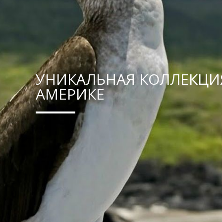
УНИКАЛЬНАЯ КОЛЛЕКЦИЯ
АМЕРИКЕ