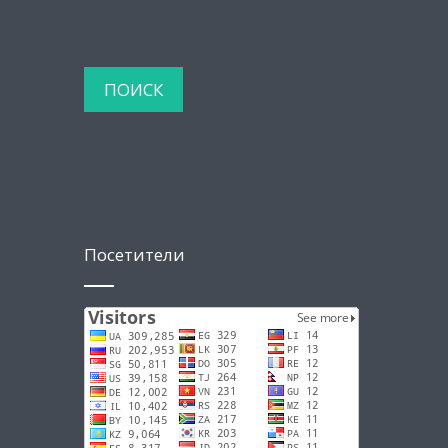
Посетители