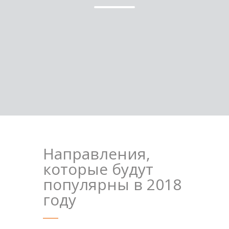
Направления,
которые будут
популярны в 2018
году