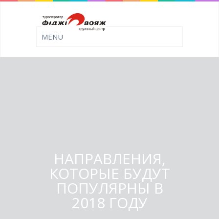
НАПРАВЛЕНИЯ,
КОТОРЫЕ БУДУТ
ПОПУЛЯРНЫ В
2018 ГОДУ