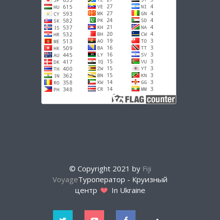
© Copyright 2021 by
Fiji
Voyage
Туроператор - Круизный
центр
In Ukraine