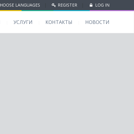
HOOSE LANGUAGES
|
REGISTER
|
LOG IN
Ы
УСЛУГИ
КОНТАКТЫ
НОВОСТИ