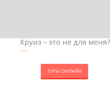
Круиз – это не для меня
ТУРЫ ОНЛАЙН