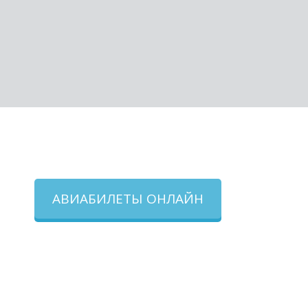
АВИАБИЛЕТЫ ОНЛАЙН