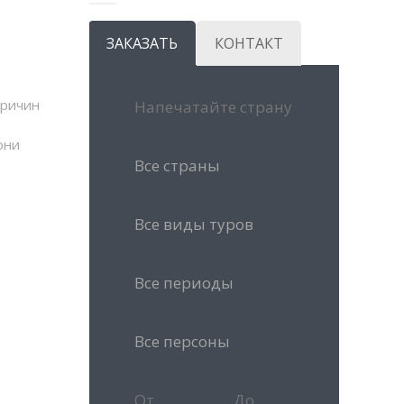
ЗАКАЗАТЬ
КОНТАКТ
причин
они