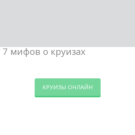
? 7 мифов о круизах
КРУИЗЫ ОНЛАЙН