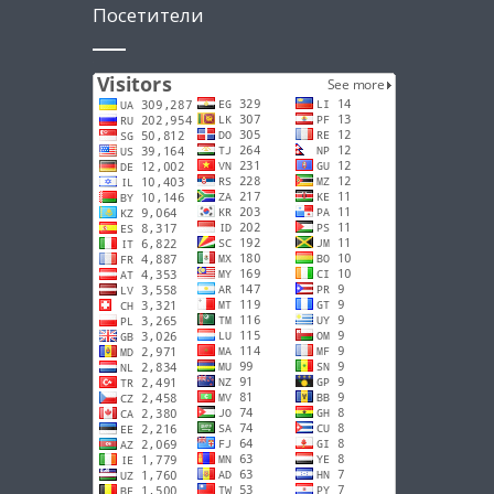
Посетители