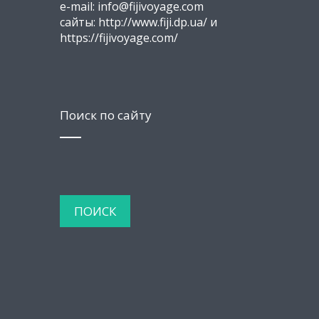
e-mail: info@fijivoyage.com
сайты: http://www.fiji.dp.ua/ и
https://fijivoyage.com/
Поиск по сайту