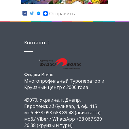
Отправить
Контакты:
Фиджи Вояж
Многопрофильный Туроператор и
Круизный центр с 2000 года
49070, Украина, г. Днепр,
Европейский бульвар, 4, оф. 415
моб. +38 098 683 89 48 (авиакасса)
моб./ Viber / WhatsApp +38 067 539
26 38 (круизы и туры)