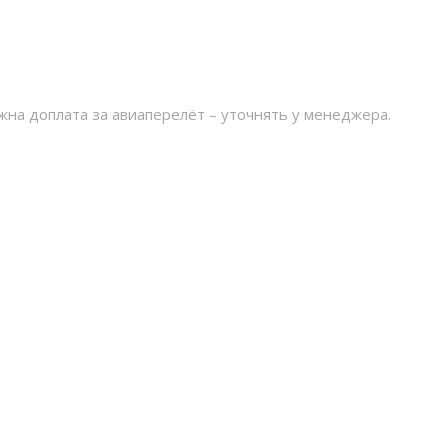
жна доплата за авиаперелёт – уточнять у менеджера.