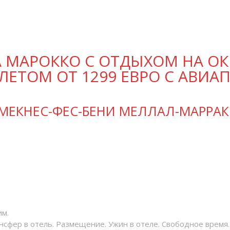
МАРОККО С ОТДЫХОМ НА ОКЕ
ЛЕТОМ ОТ 1299 ЕВРО С АВИА
-МЕКНЕС-ФЕС-БЕНИ МЕЛЛАЛ-МАРРА
им.
ансфер в отель. Размещение. Ужин в отеле. Свободное время.