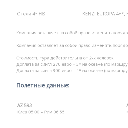
Отели 4* HB
KENZI EUROPA 4+*, 
Компания оставляет за собой право изменять порядо
Компания оставляет за собой право изменять порядо
Стоимость тура действительна от 2-х человек
Доплата за сингл 270 евро – 3* на океане (по маршру
Доплата за сингл 300 евро – 4* на океане (по маршру
Полетные данные:
AZ
593
Киев 05:00 – Рим 06:55