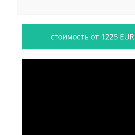
стоимость от 1225 EU