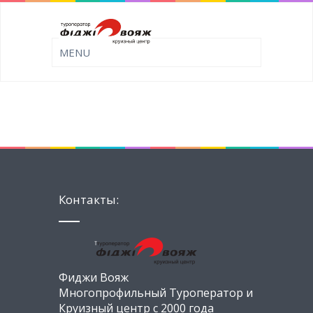
Контакты:
Фиджи Вояж
Многопрофильный Туроператор и
Круизный центр с 2000 года