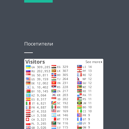
Посетители