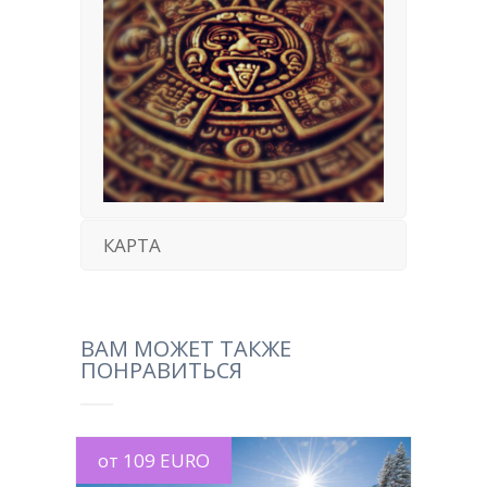
КАРТА
ВАМ МОЖЕТ ТАКЖЕ
ПОНРАВИТЬСЯ
от 109 EURO