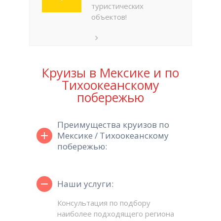
туристических
объектов!
Круизы в Мексике и по
Тихоокеанскому
побережью
Преимущества круизов по
Мексике / Тихоокеанскому
побережью:
Наши услуги:
Консультация по подбору
наиболее подходящего региона