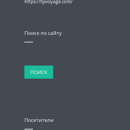
https://fijivoyage.com/
Поиск по сайту
Посетители