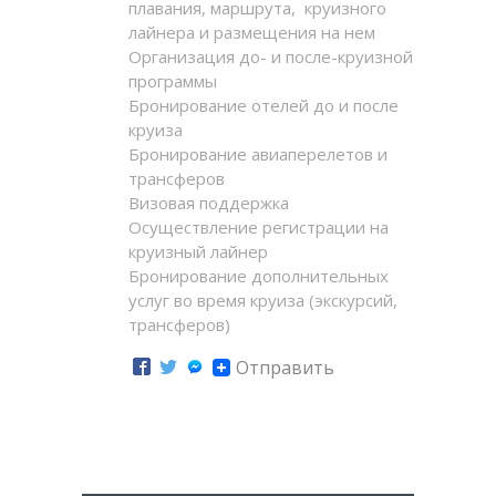
плавания, маршрута, круизного
лайнера и размещения на нем
Организация до- и после-круизной
программы
Бронирование отелей до и после
круиза
Бронирование авиаперелетов и
трансферов
Визовая поддержка
Осуществление регистрации на
круизный лайнер
Бронирование дополнительных
услуг во время круиза (экскурсий,
трансферов)
Отправить