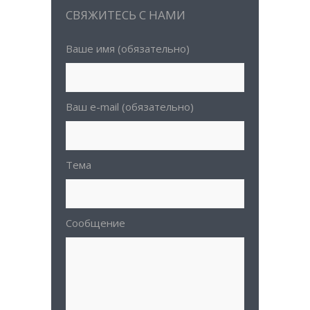
СВЯЖИТЕСЬ С НАМИ
Ваше имя (обязательно)
Ваш e-mail (обязательно)
Тема
Сообщение