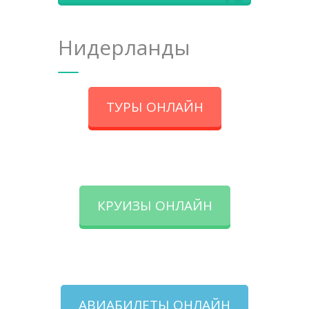
Нидерланды
ТУРЫ ОНЛАЙН
КРУИЗЫ ОНЛАЙН
АВИАБИЛЕТЫ ОНЛАЙН