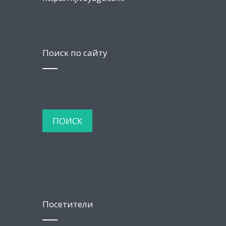
Поиск по сайту
Посетители