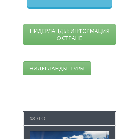
НИДЕРЛАНДЫ: ИНФОРМАЦИЯ
О СТРАНЕ
НИДЕРЛАНДЫ: ТУРЫ
ФОТО