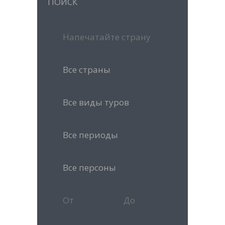
ПОИСК