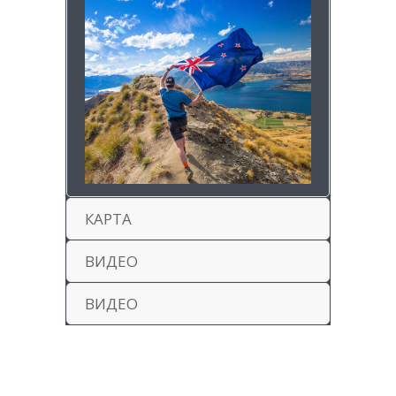
КАРТА
ВИДЕО
ВИДЕО