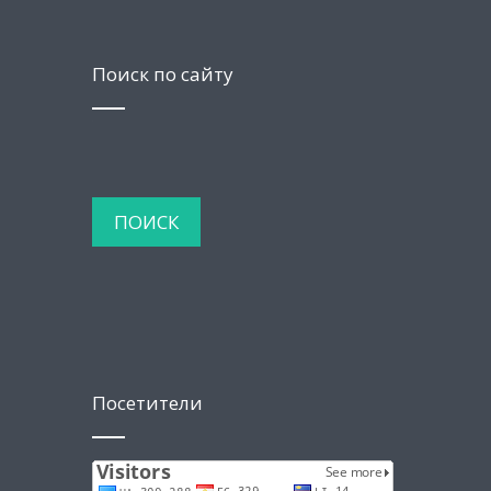
Поиск по сайту
Посетители