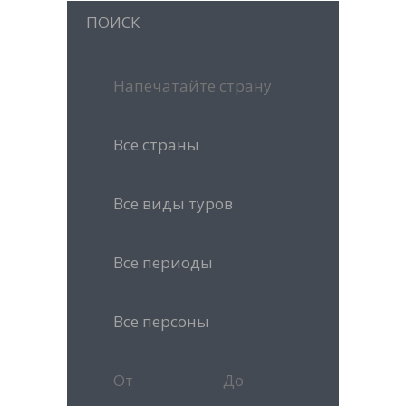
ПОИСК