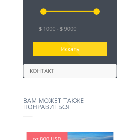
КОНТАКТ
ВАМ МОЖЕТ ТАКЖЕ
ПОНРАВИТЬСЯ
от 800 USD