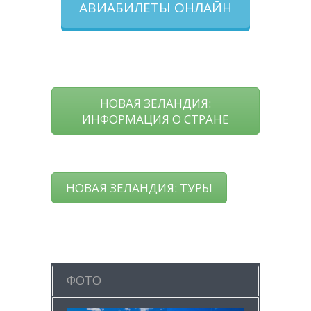
АВИАБИЛЕТЫ ОНЛАЙН
НОВАЯ ЗЕЛАНДИЯ:
ИНФОРМАЦИЯ О СТРАНЕ
НОВАЯ ЗЕЛАНДИЯ: ТУРЫ
ФОТО