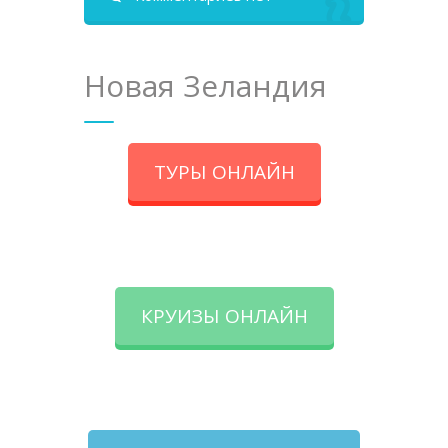
Новая Зеландия
ТУРЫ ОНЛАЙН
КРУИЗЫ ОНЛАЙН