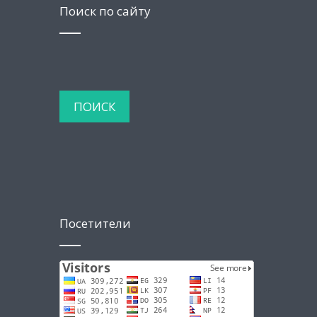
Поиск по сайту
Посетители