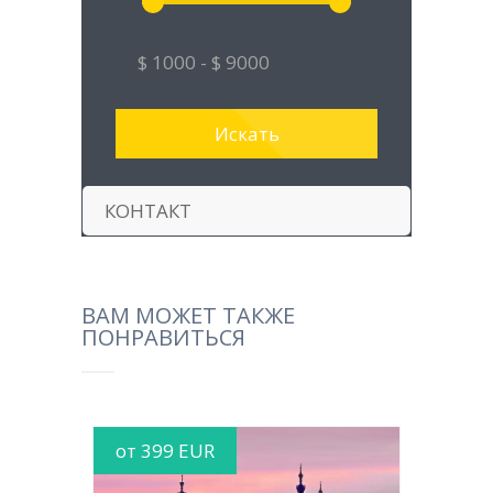
КОНТАКТ
ВАМ МОЖЕТ ТАКЖЕ
ПОНРАВИТЬСЯ
от 399 EUR