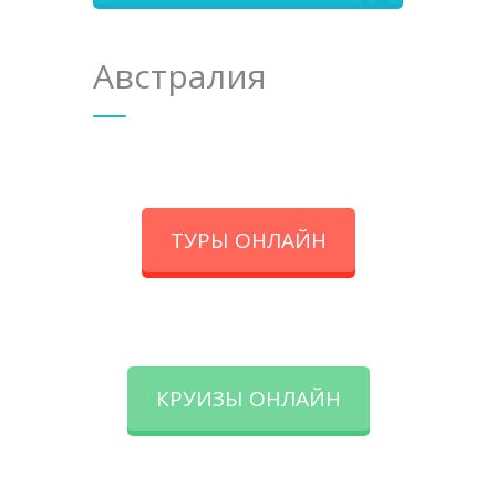
Австралия
ТУРЫ ОНЛАЙН
КРУИЗЫ ОНЛАЙН