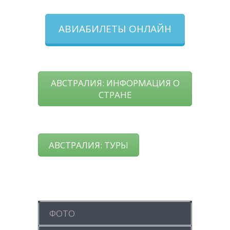
АВИАБИЛЕТЫ ОНЛАЙН
АВСТРАЛИЯ: ИНФОРМАЦИЯ О
СТРАНЕ
АВСТРАЛИЯ: ТУРЫ
ФОТО