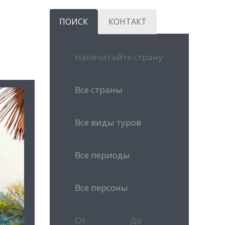
ПОИСК
КОНТАКТ