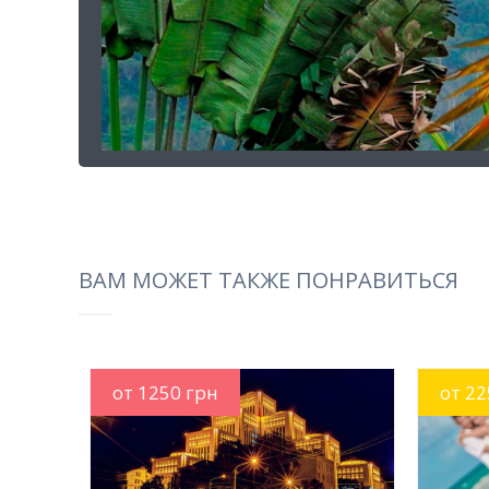
ВАМ МОЖЕТ ТАКЖЕ ПОНРАВИТЬСЯ
от 1250 грн
от 2
MORE INFO