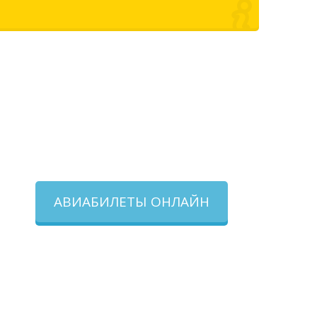
АВИАБИЛЕТЫ ОНЛАЙН