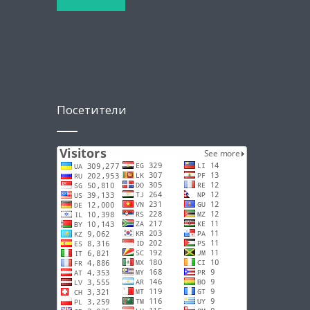
Посетители