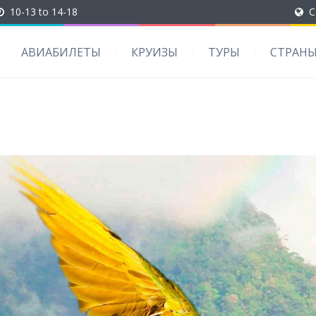
10-13 to 14-18
C
АВИАБИЛЕТЫ
КРУИЗЫ
ТУРЫ
СТРАН