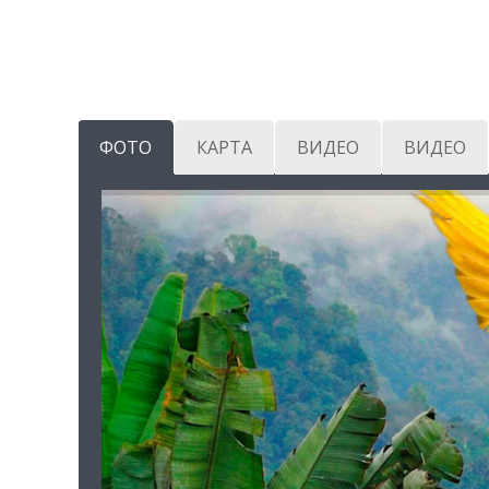
ФОТО
КАРТА
ВИДЕО
ВИДЕО