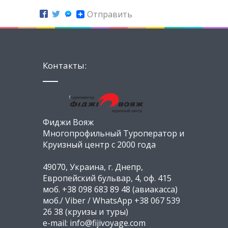
Отправить
Контакты:
Фиджи Вояж
Многопрофильный Туроператор и
Круизный центр с 2000 года
49070, Украина, г. Днепр,
Европейский бульвар, 4, оф. 415
моб. +38 098 683 89 48 (авиакасса)
моб./ Viber / WhatsApp +38 067 539
26 38 (круизы и туры)
e-mail: info@fijivoyage.com