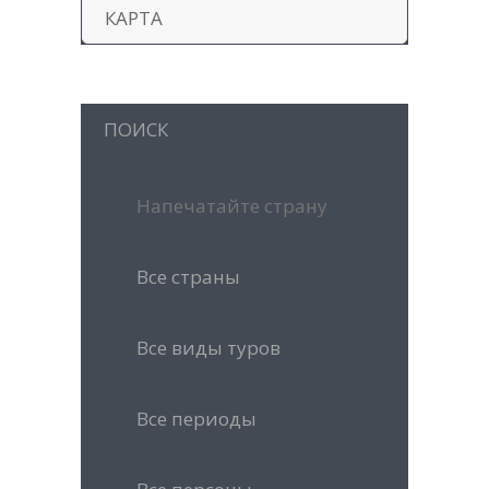
КАРТА
ПОИСК