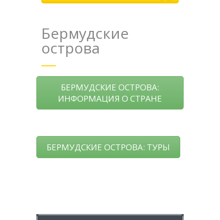
Бермудские
оcтрова
БЕРМУДСКИЕ ОСТРОВА:
ИНФОРМАЦИЯ О СТРАНЕ
БЕРМУДСКИЕ ОСТРОВА: ТУРЫ