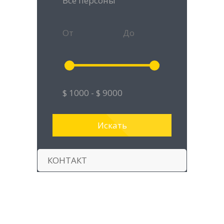
КОНТАКТ